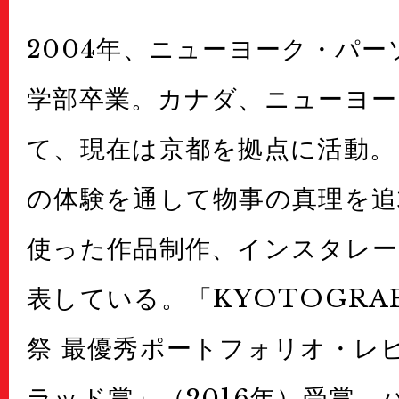
2004年、ニューヨーク・パ
学部卒業。カナダ、ニューヨー
て、現在は京都を拠点に活動。
の体験を通して物事の真理を追
使った作品制作、インスタレー
表している。「KYOTOGRAP
祭 最優秀ポートフォリオ・レ
ラッド賞」（2016年）受賞。