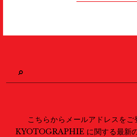
こちらからメールアドレスをご
KYOTOGRAPHIE に関する最