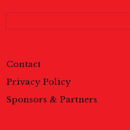
Contact
Privacy Policy
Sponsors & Partners