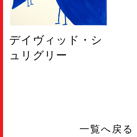
デイヴィッド・シ
ュリグリー
一覧へ戻る