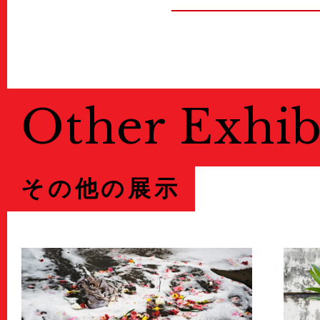
Other Exhib
その他の展示