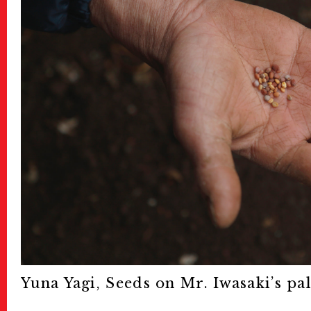
Press
プレス
Archive
アーカイブ
Contact
お問い合わせ
Yuna Yagi, Seeds on Mr. Iwasaki’s pa