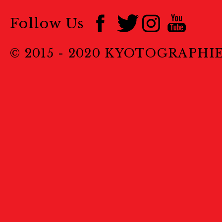
Follow Us
© 2015 - 2020 KYOTOGRAPHI