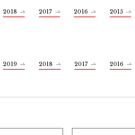
ポートフォリオレビュー
2018
2017
2016
2015
2019
2018
2017
2016
の方へ