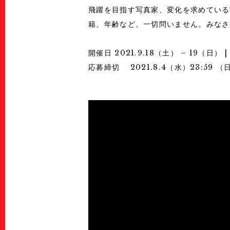
飛躍を目指す写真家、変化を求めている
籍、年齢など、一切問いません。みなさ
開催日 2021.9.18（土） – 19（日） | 1
応募締切 2021.8.4（水）23:59 