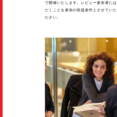
で開催いたします。レビュー参加者には
だくことを参加の前提条件とさせていた
ださい。