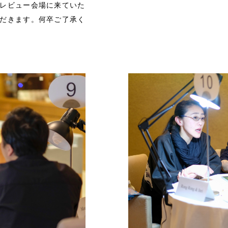
レビュー会場に来ていた
だきます。何卒ご了承く