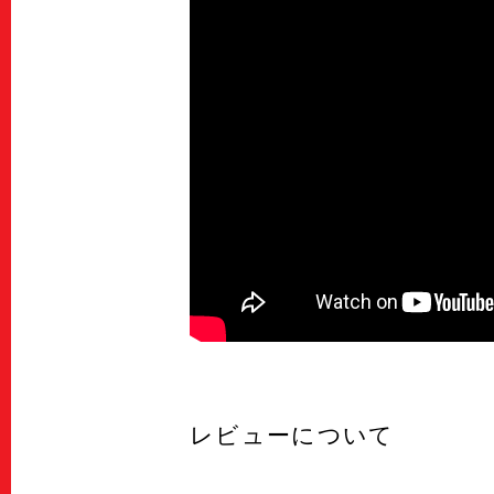
レビューについて