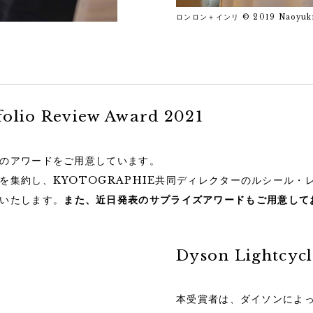
ロンロン＋インリ © 2019 Naoyuki
lio Review Award 2021
のアワードをご用意しています。
を集約し、KYOTOGRAPHIE共同ディレクターのルシール・
いたします。
また、近日発表のサプライズアワードもご用意して
Dyson Lightcy
本受賞者は、ダイソンによっ