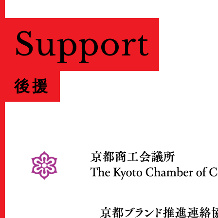
Support
後援