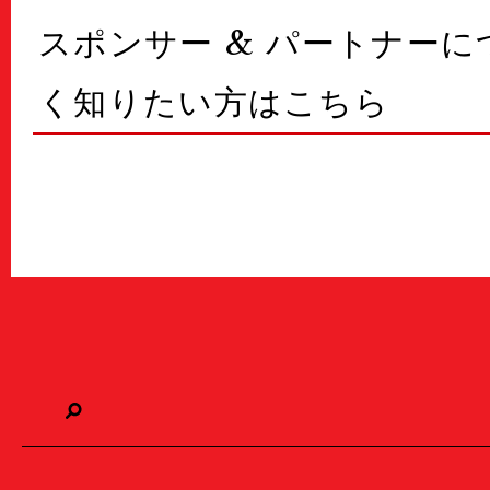
スポンサー & パートナー
く知りたい方はこちら