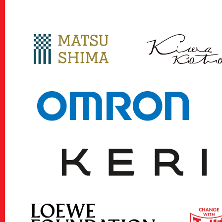
Press
プレス
Archive
アーカイブ
Contact
お問い合わせ