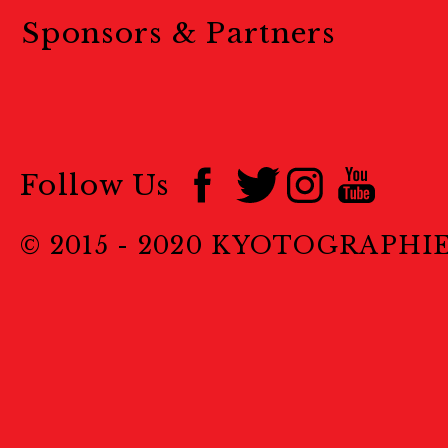
Sponsors & Partners
Follow Us
© 2015 - 2020 KYOTOGRAPHI