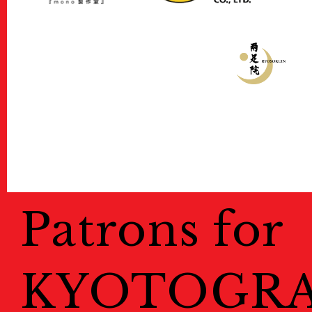
Patrons for
KYOTOGRA