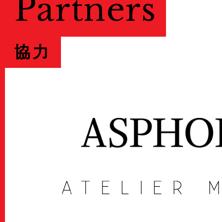
Partners
協力