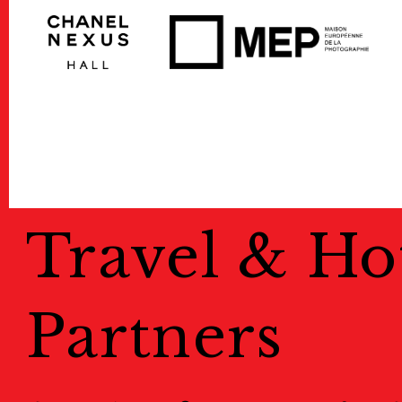
Travel & Ho
Partners