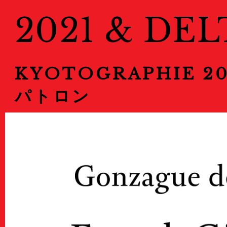
2021 & DEL
KYOTOGRAPHIE 20
パトロン