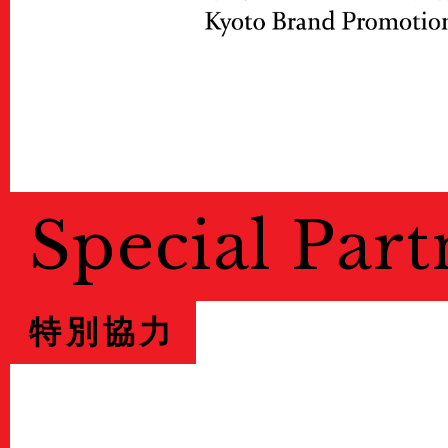
Special Part
特別協力