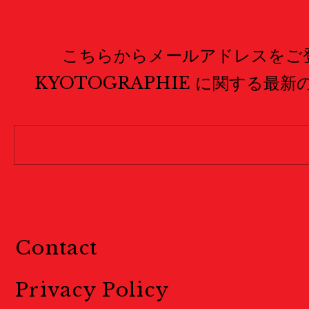
こちらからメールアドレスをご
KYOTOGRAPHIE に関する最
Contact
Privacy Policy