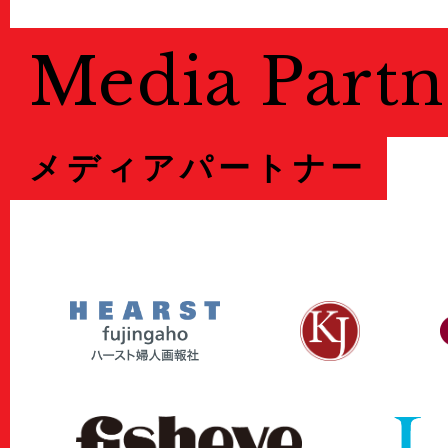
Media Partn
メディアパートナー