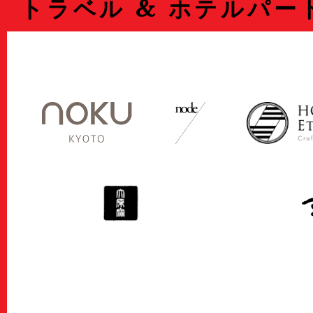
トラベル & ホテルパー